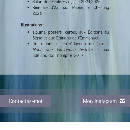
Salon de l'Ecole Française 2024,2025
Biennale d'Art sur Papier, le Chesnay
2026
Illustrations :
albums, posters, cartes, aux Editions du
Signe et aux Editions de l'Emmanuel
Illustrations et co-rédaction du livre
«
Noël, une lumineuse histoire »
aux
Editions du Triomphe, 2017
Contactez-moi
Mon Instagram